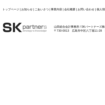
トップページ
|
お知らせ
|
ごあいさつ
|
事業内容
|
会社概要
|
お問い合わせ
|
個人情
山田総合会計事務所 / SKパートナーズ
〒730-0013 広島市中区八丁堀11-28