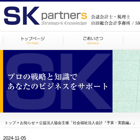
トップ
>
お知らせ
> 公益法人協会主催「社会福祉法人会計『予算・実践編』」
2024-11-05