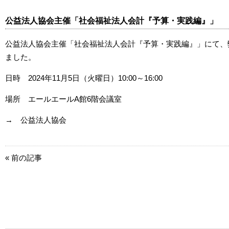
公益法人協会主催「社会福祉法人会計『予算・実践編』」
公益法人協会主催「社会福祉法人会計『予算・実践編』」にて、
ました。
日時 2024年11月5日（火曜日）10:00～16:00
場所 エールエールA館6階会議室
→
公益法人協会
« 前の記事